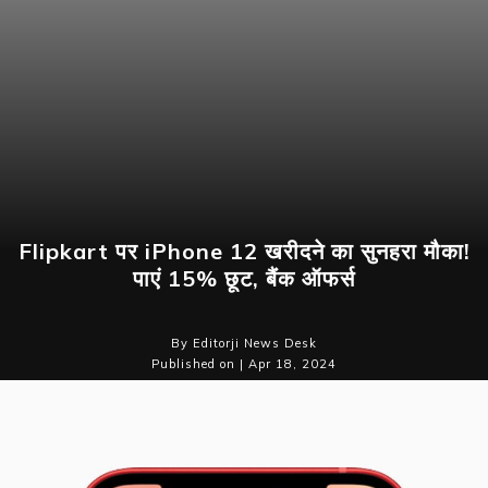
Flipkart पर iPhone 12 खरीदने का सुनहरा मौका!
पाएं 15% छूट, बैंक ऑफर्स
By Editorji News Desk
Published on | Apr 18, 2024