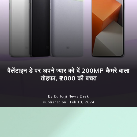
वैलेंटाइन डे पर अपने प्यार को दें 200MP कैमरे वाला
तोहफा, ₹2000 की बचत
By Editorji News Desk
Published on | Feb 13, 2024