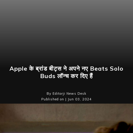
Apple के ब्रांड बीट्स ने अपने नए Beats Solo
Buds लॉन्च कर दिए हैं
By Editorji News Desk
Published on | Jun 03, 2024