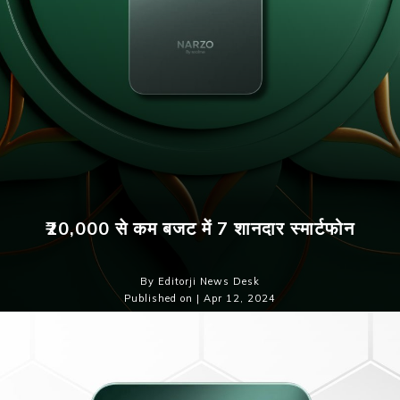
₹20,000 से कम बजट में 7 शानदार स्मार्टफोन
By Editorji News Desk
Published on | Apr 12, 2024