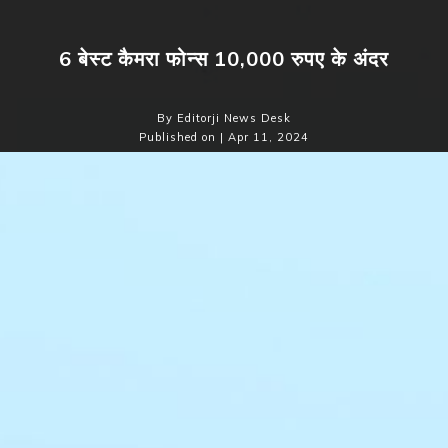
6 बेस्ट कैमरा फोन्स 10,000 रुपए के अंदर
By Editorji News Desk
Published on | Apr 11, 2024