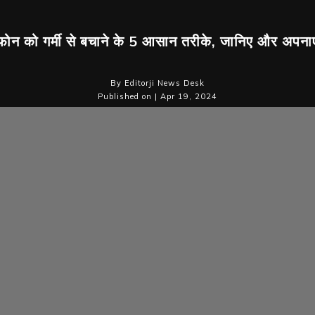
फोन को गर्मी से बचाने के 5 आसान तरीके, जानिए और अपनाए
By Editorji News Desk
Published on | Apr 19, 2024