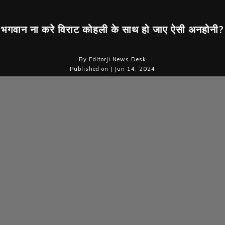
भगवान ना करे विराट कोहली के साथ हो जाए ऐसी अनहोनी?
By Editorji News Desk
Published on | Jun 14, 2024