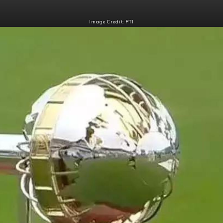
Image Credit: PTI