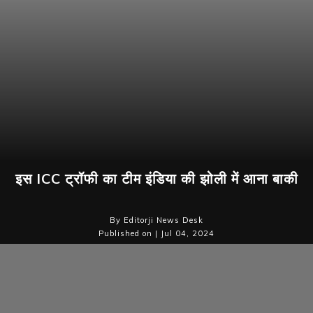
इस ICC ट्रॉफी का टीम इंडिया की झोली में आना बाकी
By Editorji News Desk
Published on | Jul 04, 2024