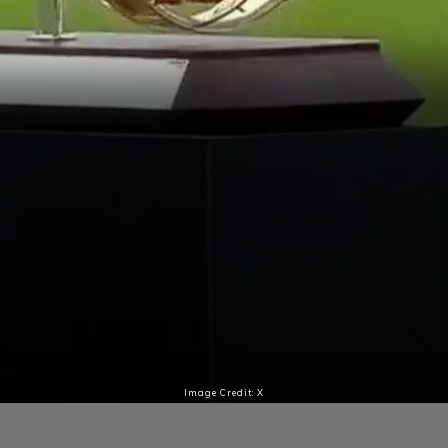
Image Credit: X