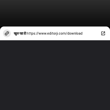
खुल रहा है
https://www.editorji.com/download