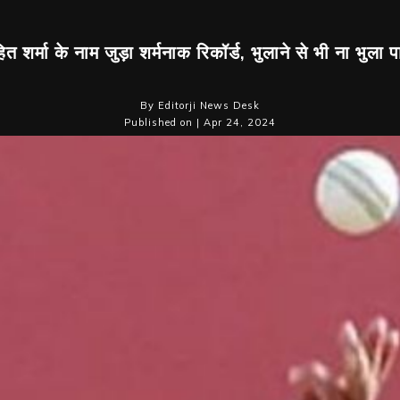
ित शर्मा के नाम जुड़ा शर्मनाक रिकॉर्ड, भुलाने से भी ना भुला पा
By Editorji News Desk
Published on | Apr 24, 2024