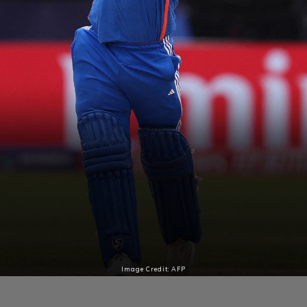
Image Credit: AFP