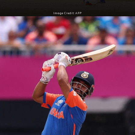
Image Credit: AFP