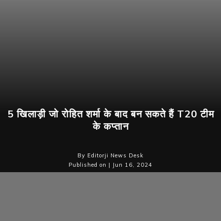
5 खिलाड़ी जो रोहित शर्मा के बाद बन सकते हैं T20 टीम
के कप्तान
By Editorji News Desk
Published on | Jun 16, 2024