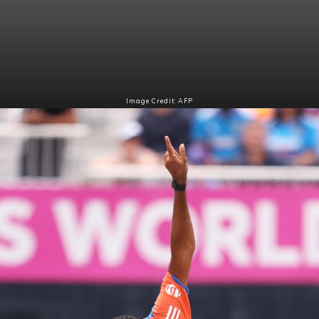
Image Credit: AFP