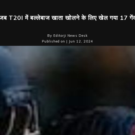
जब T20I में बल्लेबाज खाता खोलने के लिए खेल गया 17 गें
By Editorji News Desk
Published on | Jun 12, 2024