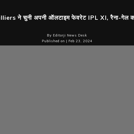
liers ने चुनी अपनी ऑलटाइम फेवरेट IPL XI, रैना-गेल क
By Editorji News Desk
Published on | Feb 23, 2024