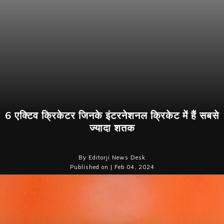
6 एक्टिव क्रिकेटर जिनके इंटरनेशनल क्रिकेट में हैं सबसे
ज्यादा शतक
By Editorji News Desk
Published on | Feb 04, 2024