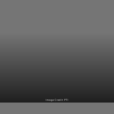
Image Credit: PTI