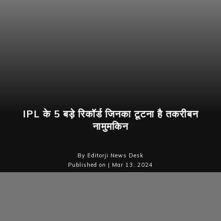
IPL के 5 बड़े रिकॉर्ड जिनका टूटना है तकरीबन
नामुमकिन
By Editorji News Desk
Published on | Mar 13, 2024