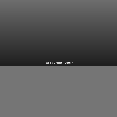
Image Credit: Twitter