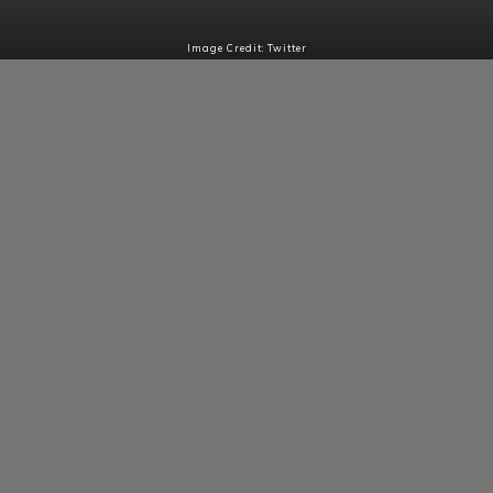
Image Credit: Twitter