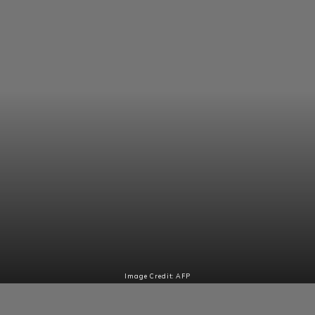
Image Credit: AFP