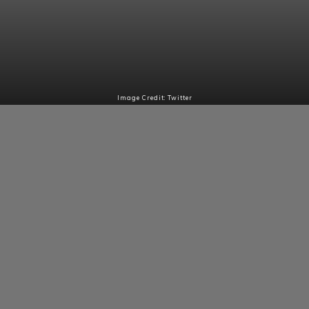
Image Credit: Twitter