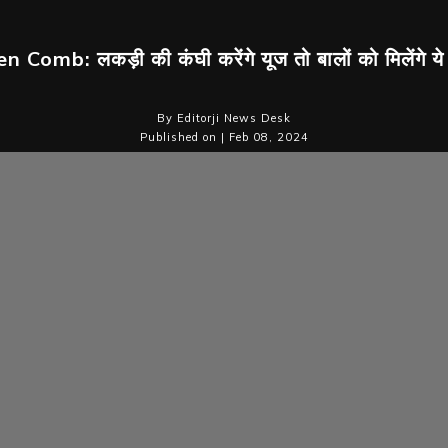
Comb: लकड़ी की कंघी करेंगे यूज तो बालों को मिलेंगे ये
By Editorji News Desk
Published on | Feb 08, 2024