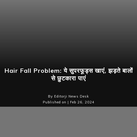
Hair Fall Problem: ये सुपरफूड्स खाएं, झड़ते बालों
से छुटकारा पाएं
By Editorji News Desk
Published on | Feb 26, 2024