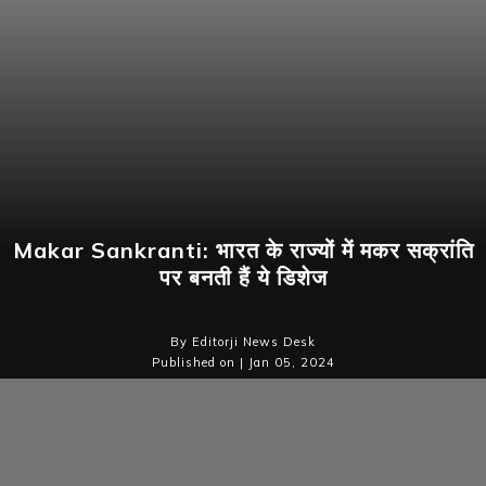
Makar Sankranti: भारत के राज्यों में मकर सक्रांति
पर बनती हैं ये डिशेज
By Editorji News Desk
Published on | Jan 05, 2024