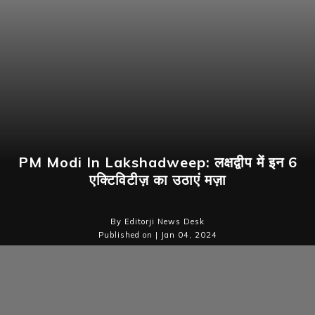
PM Modi In Lakshadweep: लक्षद्वीप में इन 6
एक्टिविटीज़ का उठाएं मज़ा
By Editorji News Desk
Published on | Jan 04, 2024