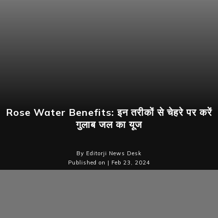
Rose Water Benefits: इन तरीकों से चेहरे पर करें
गुलाब जल का यूज
By Editorji News Desk
Published on | Feb 23, 2024