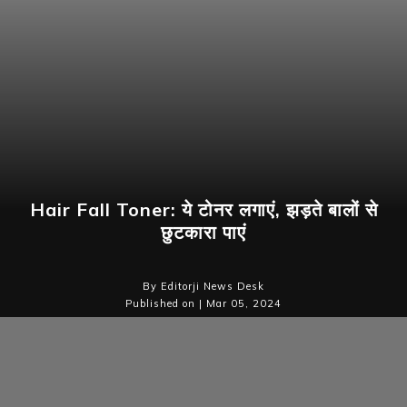
Hair Fall Toner: ये टोनर लगाएं, झड़ते बालों से
छुटकारा पाएं
By Editorji News Desk
Published on | Mar 05, 2024