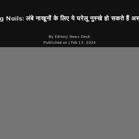
Nails: लंबे नाखूनों के लिए ये घरेलू नुस्खे हो सकते हैं अ
By Editorji News Desk
Published on | Feb 13, 2024