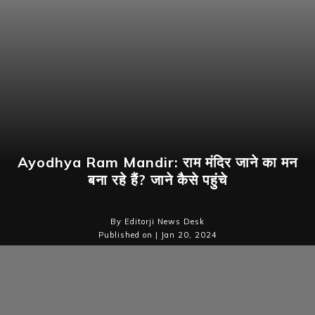
Ayodhya Ram Mandir: राम मंदिर जाने का मन
बना रहे हैं? जाने कैसे पहुंचे
By Editorji News Desk
Published on | Jan 20, 2024