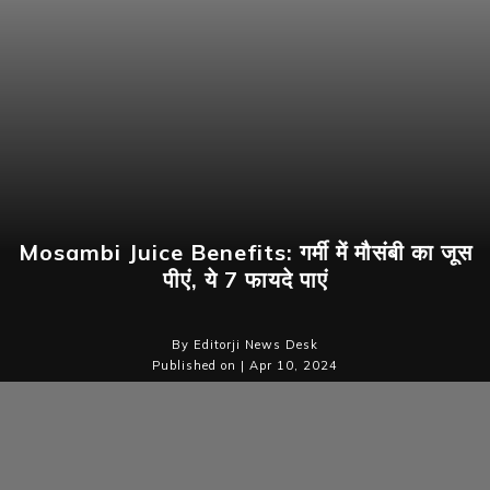
Mosambi Juice Benefits: गर्मी में मौसंबी का जूस
पीएं, ये 7 फायदे पाएं
By Editorji News Desk
Published on | Apr 10, 2024