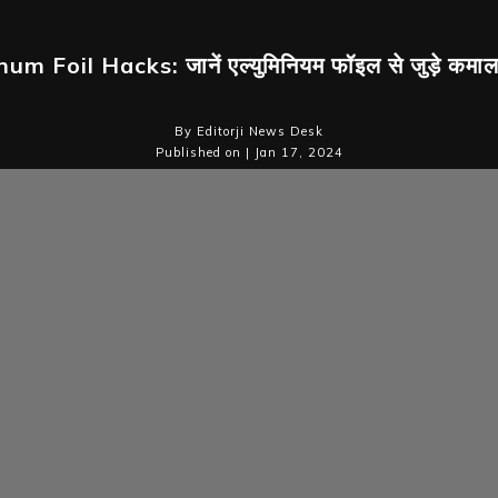
m Foil Hacks: जानें एल्युमिनियम फॉइल से जुड़े कमाल 
By Editorji News Desk
Published on | Jan 17, 2024