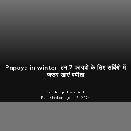
Papaya in winter: इन 7 फायदों के लिए सर्दियों में
जरूर खाएं पपीता
By Editorji News Desk
Published on | Jan 17, 2024