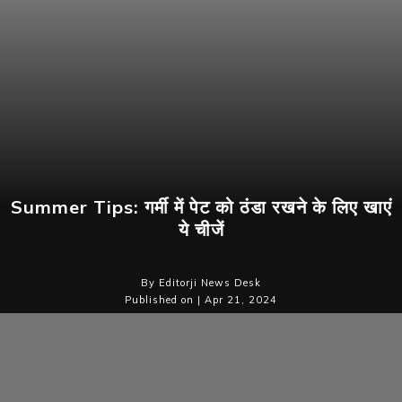
Summer Tips: गर्मी में पेट को ठंडा रखने के लिए खाएं
ये चीजें
By Editorji News Desk
Published on | Apr 21, 2024