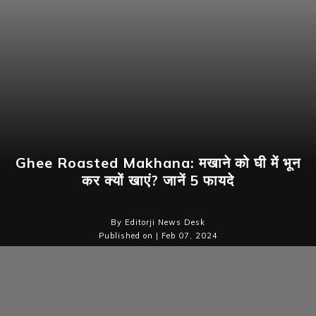
Ghee Roasted Makhana: मखाने को घी में भून
कर क्यों खाएं? जानें 5 फायदे
By Editorji News Desk
Published on | Feb 07, 2024