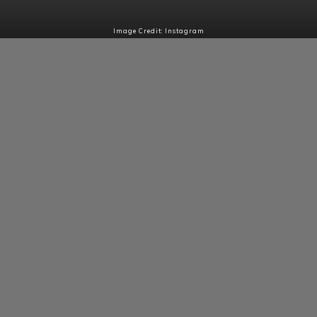
Image Credit: Instagram