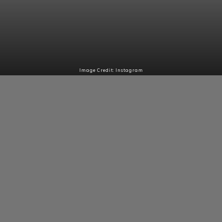
Image Credit: Instagram