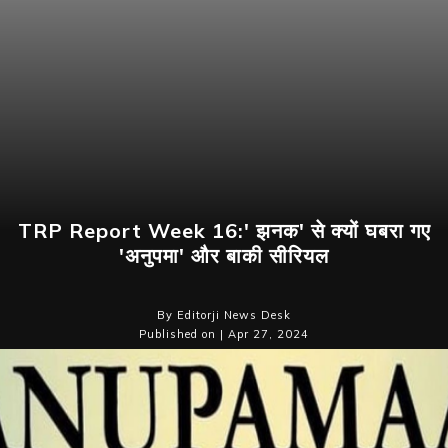
TRP Report Week 16:' झनक' से क्यों घबरा गए
'अनुपमा' और बाकी सीरियल
By Editorji News Desk
Published on | Apr 27, 2024