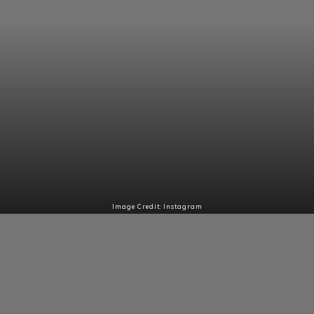
Image Credit: Instagram