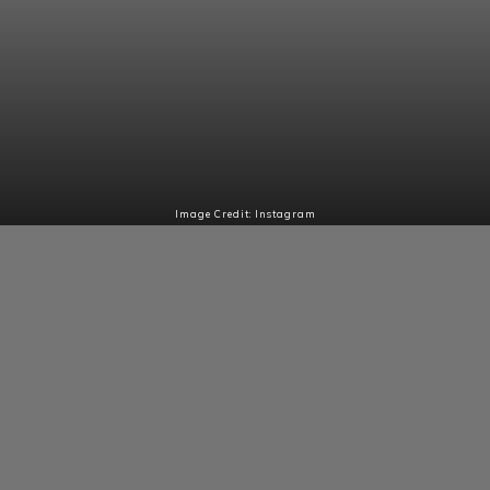
Image Credit: Instagram