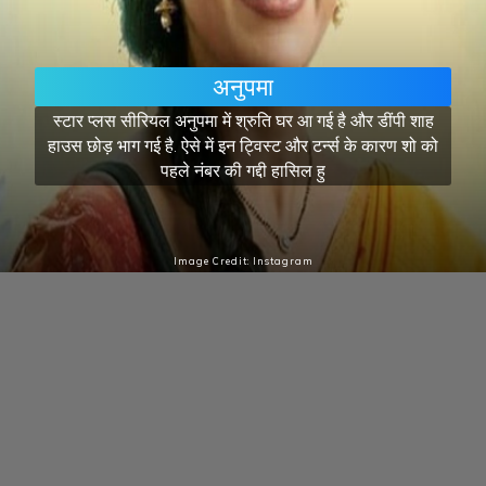
अनुपमा
स्टार प्लस सीरियल अनुपमा में श्रुति घर आ गई है और डींपी शाह
हाउस छोड़ भाग गई है. ऐसे में इन ट्विस्ट और टर्न्स के कारण शो को
पहले नंबर की गद्दी हासिल हु
Image Credit: Instagram