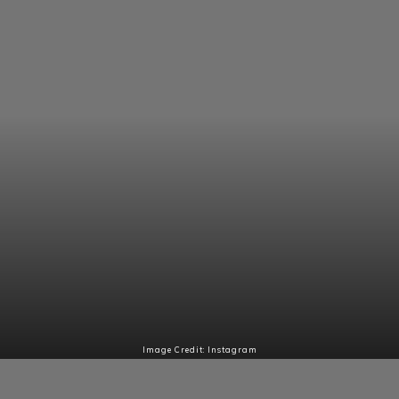
Image Credit: Instagram