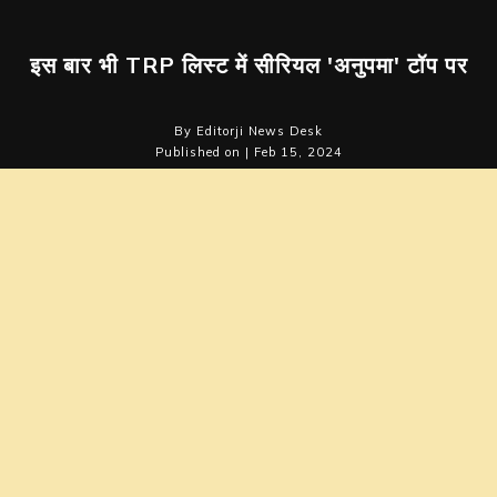
इस बार भी TRP लिस्ट में सीरियल 'अनुपमा' टॉप पर
By Editorji News Desk
Published on | Feb 15, 2024