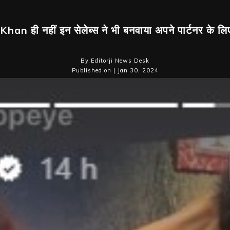
Khan ही नहीं इन सेलेब्स ने भी बनवाया अपने पार्टनर के लिए
By Editorji News Desk
Published on | Jan 30, 2024