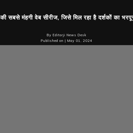
की सबसे मंहगी वेब सीरीज, जिसे मिल रहा है दर्शकों का भरपूर
By Editorji News Desk
Published on | May 01, 2024