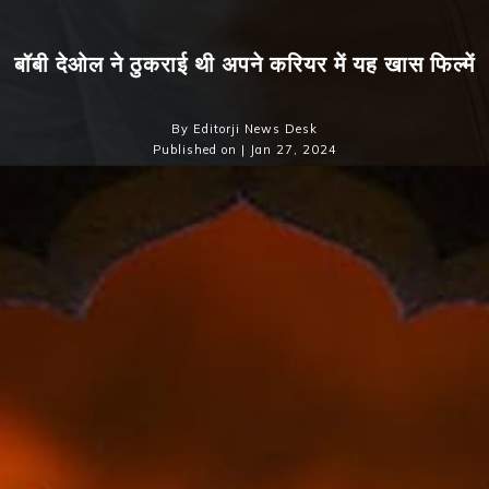
बॉबी देओल ने ठुकराई थी अपने करियर में यह खास फिल्में
By Editorji News Desk
Published on | Jan 27, 2024