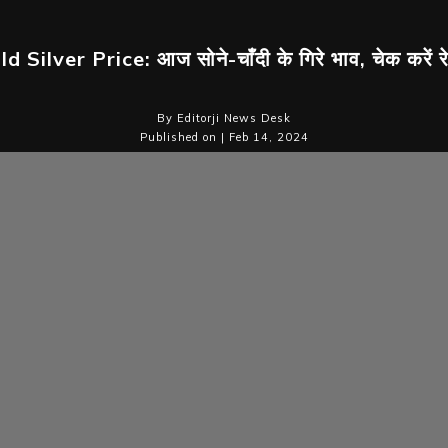
d Silver Price: आज सोने-चाँदी के गिरे भाव, चेक करें र
By Editorji News Desk
Published on | Feb 14, 2024