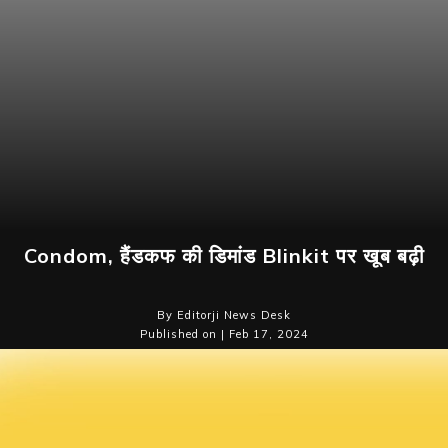
Condom, हैंडकफ की डिमांड Blinkit पर खूब बढ़ी
By Editorji News Desk
Published on | Feb 17, 2024