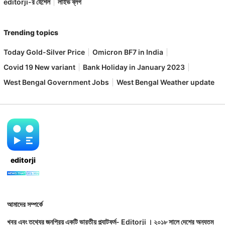
editorji-র হেঁশেল
লাইভ ব্লগ
Trending topics
Today Gold-Silver Price
Omicron BF7 in India
Covid 19 New variant
Bank Holiday in January 2023
West Bengal Government Jobs
West Bengal Weather update
editorji
আমাদের সম্পর্কে
খবর এবং তথ্যের জনপ্রিয় একটি ভারতীয় প্ল্যাটফর্ম- Editorji । ২০১৮ সালে দেশের অন্যতম