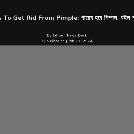
 To Get Rid From Pimple: গায়েব হবে পিম্পল, রইল পা
By Editorji News Desk
Published on | Jan 19, 2024