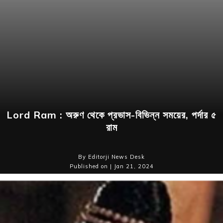
Lord Ram : অরুণ থেকে প্রভাস-বিভিন্ন সময়ের, পর্দার ৫
রাম
By Editorji News Desk
Published on | Jan 21, 2024