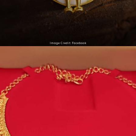
Image Credit: Facebook