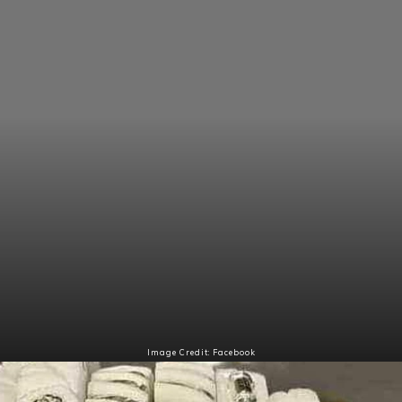
Image Credit: Facebook