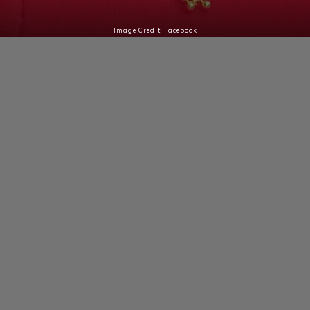
Image Credit: Facebook