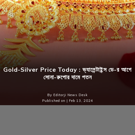
Gold-Silver Price Today : ভ্যালেন্টাইন্স ডে-র আগে
সোনা-রুপোর দামে পতন
By Editorji News Desk
Published on | Feb 13, 2024