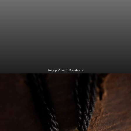
Image Credit: Facebook