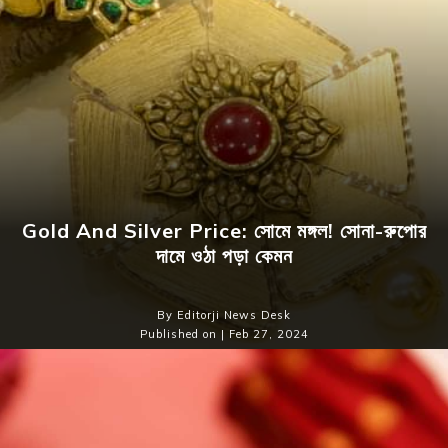
Gold And Silver Price: সোমে মঙ্গল! সোনা-রুপোর
দামে ওঠা পড়া কেমন
By Editorji News Desk
Published on | Feb 27, 2024