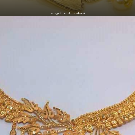
Image Credit: facebook