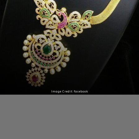
Image Credit: facebook