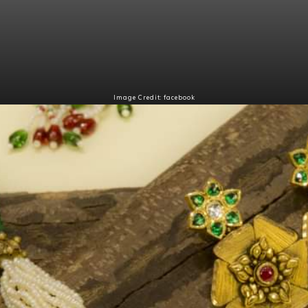
Image Credit: facebook