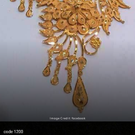
Image Credit: facebook