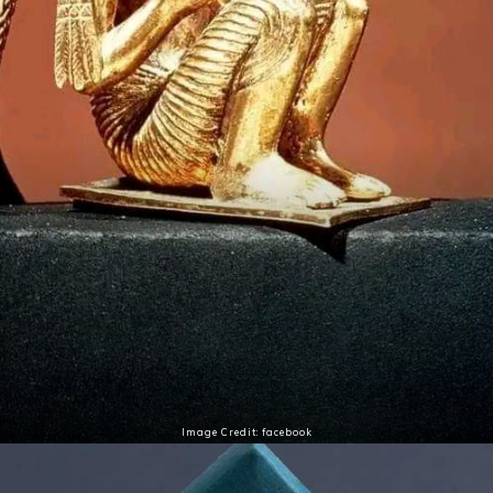
Image Credit: facebook