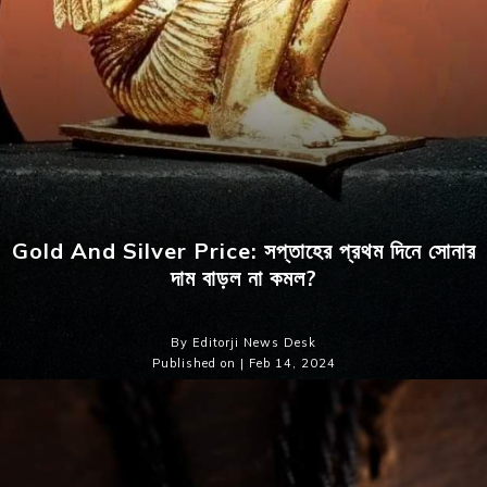
Gold And Silver Price: সপ্তাহের প্রথম দিনে সোনার
দাম বাড়ল না কমল?
By Editorji News Desk
Published on | Feb 14, 2024