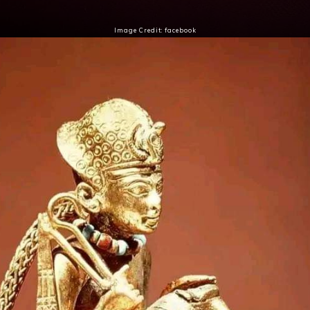
Image Credit: facebook