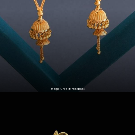
Image Credit: facebook