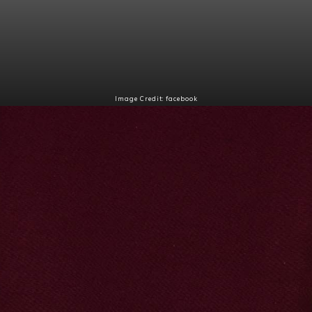
Image Credit: facebook