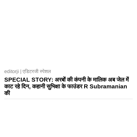
editorji | एडिटरजी स्पेशल
SPECIAL STORY: अरबों की कंपनी के मालिक अब जेल में
काट रहे दिन, कहानी सुभिक्षा के फाउंडर R Subramanian
की