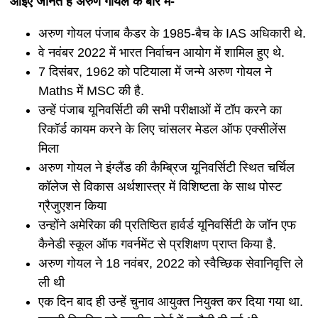
आइए जानते हैं अरुण गोयल के बारे में-
अरुण गोयल पंजाब कैडर के 1985-बैच के IAS अधिकारी थे.
वे नवंबर 2022 में भारत निर्वाचन आयोग में शामिल हुए थे.
7 दिसंबर, 1962 को पटियाला में जन्मे अरुण गोयल ने
Maths में MSC की है.
उन्हें पंजाब यूनिवर्सिटी की सभी परीक्षाओं में टॉप करने का
रिकॉर्ड कायम करने के लिए चांसलर मेडल ऑफ एक्सीलेंस
मिला
अरुण गोयल ने इंग्लैंड की कैम्ब्रिज यूनिवर्सिटी स्थित चर्चिल
कॉलेज से विकास अर्थशास्त्र में विशिष्टता के साथ पोस्ट
ग्रैजुएशन किया
उन्होंने अमेरिका की प्रतिष्ठित हार्वर्ड यूनिवर्सिटी के जॉन एफ
कैनेडी स्कूल ऑफ गवर्नमेंट से प्रशिक्षण प्राप्त किया है.
अरुण गोयल ने 18 नवंबर, 2022 को स्वैच्छिक सेवानिवृत्ति ले
ली थी
एक दिन बाद ही उन्हें चुनाव आयुक्त नियुक्त कर दिया गया था.