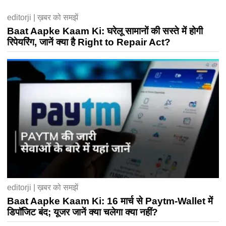
editorji | ख़बर को समझें
Baat Aapke Kaam Ki: घरेलू सामानों की सस्ते में होगी
रिपेयरिंग, जानें क्या है Right to Repair Act?
editorji | ख़बर को समझें
Baat Aapke Kaam Ki: 16 मार्च से Paytm-Wallet में
डिपॉजिट बंद; यूजर जानें क्या चलेगा क्या नहीं?