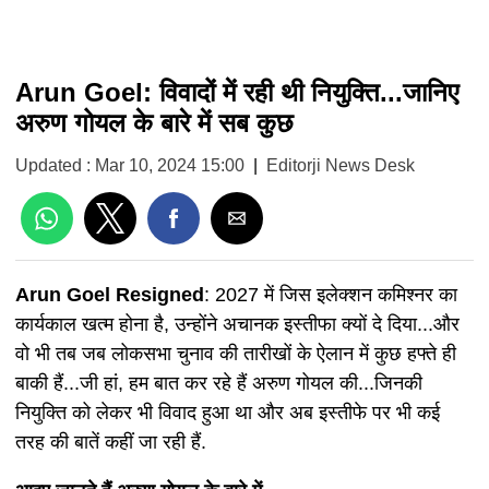
Arun Goel: विवादों में रही थी नियुक्ति...जानिए
अरुण गोयल के बारे में सब कुछ
Updated : Mar 10, 2024 15:00
|
Editorji News Desk
Arun Goel Resigned
: 2027 में जिस इलेक्शन कमिश्नर का
कार्यकाल खत्म होना है, उन्होंने अचानक इस्तीफा क्यों दे दिया...और
वो भी तब जब लोकसभा चुनाव की तारीखों के ऐलान में कुछ हफ्ते ही
बाकी हैं...जी हां, हम बात कर रहे हैं अरुण गोयल की...जिनकी
नियुक्ति को लेकर भी विवाद हुआ था और अब इस्तीफे पर भी कई
तरह की बातें कहीं जा रही हैं.