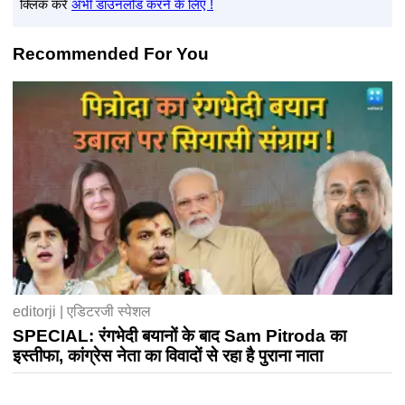
क्लिक करें
अभी डाउनलोड करने के लिए !
Recommended For You
editorji | एडिटरजी स्पेशल
SPECIAL: रंगभेदी बयानों के बाद Sam Pitroda का
इस्तीफा, कांग्रेस नेता का विवादों से रहा है पुराना नाता