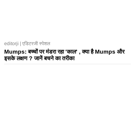
editorji | एडिटरजी स्पेशल
Mumps: बच्चों पर मंडरा रहा 'काल' , क्या है Mumps और
इसके लक्षण ? जानें बचने का तरीका