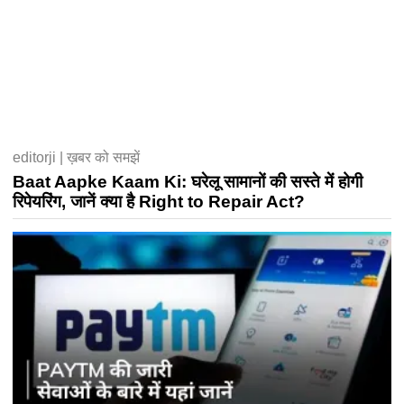
editorji | ख़बर को समझें
Baat Aapke Kaam Ki: घरेलू सामानों की सस्ते में होगी
रिपेयरिंग, जानें क्या है Right to Repair Act?