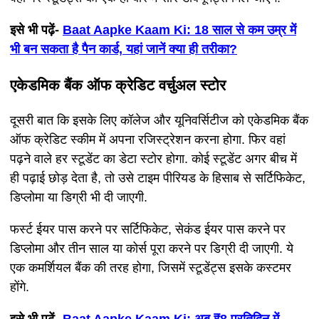
इसे भी पढ़ें-
Baat Aapke Kaam Ki: 18 साल से कम उम्र में
भी बन सकता है पैन कार्ड, यहां जानें क्या ही तरीका?
एकेडमिक बैंक ऑफ क्रेडिट वर्चुअल स्टोर
दूसरी बात कि इसके लिए कॉलेज और यूनिवर्सिटीज को एकेडमिक बैंक
ऑफ क्रेडिट स्कीम में अपना रजिस्ट्रेशन करना होगा. फिर वहां
पढ़ने वाले हर स्टूडेंट का डेटा स्टोर होगा. कोई स्टूडेंट अगर बीच में
ही पढ़ाई छोड़ देता है, तो उसे टाइम पीरियड के हिसाब से सर्टिफिकेट,
डिप्लोमा या डिग्री भी दी जाएगी.
फर्स्ट ईयर पास करने पर सर्टिफिकेट, सेकंड ईयर पास करने पर
डिप्लोमा और तीन साल या कोर्स पूरा करने पर डिग्री दी जाएगी. ये
एक कमर्शियल बैंक की तरह होगा, जिसमें स्टूडेंट्स इसके कस्टमर
होंगे.