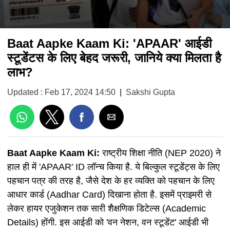
Baat Aapke Kaam Ki: 'APAAR' आईडी
स्टूडेंटस के लिए बेहद जरूरी, जानिये क्या मिलता है
लाभ?
Updated : Feb 17, 2024 14:50
|
Sakshi Gupta
Baat Aapke Kaam Ki:
राष्ट्रीय शिक्षा नीति (NEP 2020) ने
हाल ही में 'APAAR' ID लॉन्च किया है. ये बिल्कुल स्टूडेंट्स के लिए
पहचान पत्र की तरह है, जैसे देश के हर व्यक्ति को पहचान के लिए
आधार कार्ड (Aadhar Card) दिखाना होता है. इसमें प्राइमरी से
लेकर हायर एजुकेशन तक सारी शैक्षणिक डिटेल्स (Academic
Details) होंगी. इस आईडी को 'वन नेशन, वन स्टूडेंट' आईडी भी