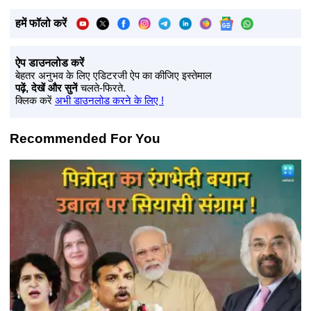
हमें फॉलो करें
ऐप डाउनलोड करें
बेहतर अनुभव के लिए एडिटरजी ऐप का कीजिए इस्तेमाल
पढ़ें, देखें और सुनें
चलते-फिरते.
क्लिक करें
अभी डाउनलोड करने के लिए !
Recommended For You