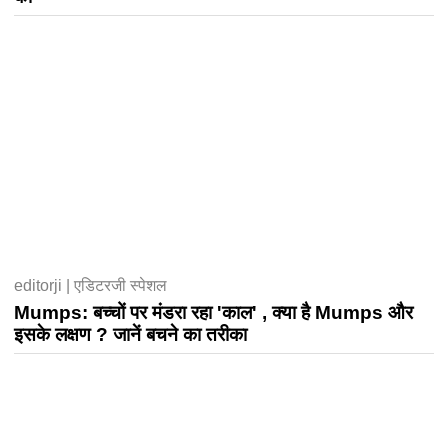
editorji | एडिटरजी स्पेशल
Mumps: बच्चों पर मंडरा रहा 'काल' , क्या है Mumps और
इसके लक्षण ? जानें बचने का तरीका