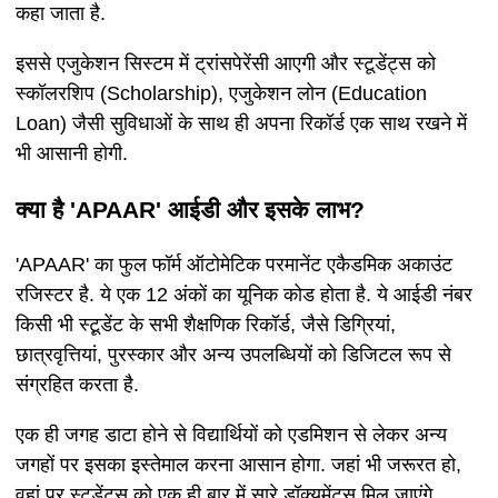
कहा जाता है.
इससे एजुकेशन सिस्टम में ट्रांसपेरेंसी आएगी और स्टूडेंट्स को
स्कॉलरशिप (Scholarship), एजुकेशन लोन (Education
Loan) जैसी सुविधाओं के साथ ही अपना रिकॉर्ड एक साथ रखने में
भी आसानी होगी.
क्या है 'APAAR' आईडी और इसके लाभ?
'APAAR' का फुल फॉर्म ऑटोमेटिक परमानेंट एकैडमिक अकाउंट
रजिस्टर है. ये एक 12 अंकों का यूनिक कोड होता है. ये आईडी नंबर
किसी भी स्टू़डेंट के सभी शैक्षणिक रिकॉर्ड, जैसे डिग्रियां,
छात्रवृत्तियां, पुरस्कार और अन्य उपलब्धियों को डिजिटल रूप से
संग्रहित करता है.
एक ही जगह डाटा होने से विद्यार्थियों को एडमिशन से लेकर अन्य
जगहों पर इसका इस्तेमाल करना आसान होगा. जहां भी जरूरत हो,
वहां पर स्टूडेंट्स को एक ही बार में सारे डॉक्यूमेंट्स मिल जाएंगे.