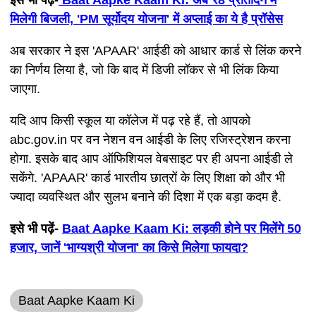
इसे भी पढ़ें-
Baat Aapke Kaam Ki: अब ₹8 प्रतिदिन में
मिलेगी बिजली, 'PM सूर्योदय योजना' में अप्लाई का ये है प्रॉसेस
अब सरकार ने इस 'APAAR' आईडी को आधार कार्ड से लिंक करने
का निर्णय लिया है, जो कि बाद में डिजी लॉकर से भी लिंक किया
जाएगा.
यदि आप किसी स्कूल या कॉलेज में पढ़ रहे हैं, तो आपको
abc.gov.in पर वन नेशन वन आईडी के लिए रजिस्ट्रेशन करना
होगा. इसके बाद आप ऑफिशियल वेबसाइट पर ही अपना आईडी ले
सकेंगे. 'APAAR' कार्ड भारतीय छात्रों के लिए शिक्षा को और भी
ज्यादा व्यवस्थित और सुलभ बनाने की दिशा में एक बड़ा कदम है.
इसे भी पढ़ें-
Baat Aapke Kaam Ki: लड़की होने पर मिलेंगे 50
हजार, जानें 'भाग्यश्री योजना' का किसे मिलेगा फायदा?
Baat Aapke Kaam Ki