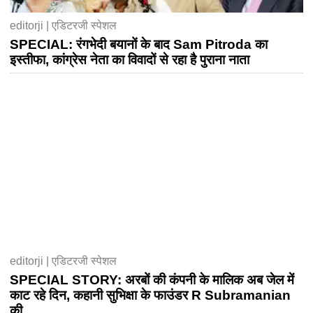
editorji | एडिटरजी स्पेशल
SPECIAL: रंगभेदी बयानों के बाद Sam Pitroda का
इस्तीफा, कांग्रेस नेता का विवादों से रहा है पुराना नाता
editorji | एडिटरजी स्पेशल
SPECIAL STORY: अरबों की कंपनी के मालिक अब जेल में
काट रहे दिन, कहानी सुभिक्षा के फाउंडर R Subramanian
की